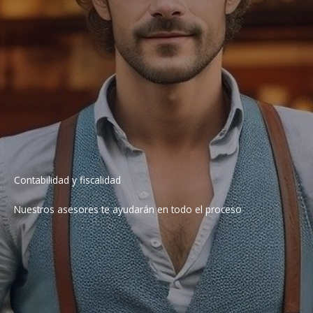
Contabilidad y fiscalidad
Nuestros asesores te ayudarán en todo el proceso