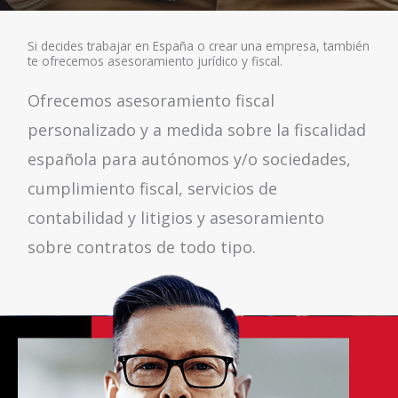
Si decides trabajar en España o crear una empresa, también
te ofrecemos asesoramiento jurídico y fiscal.
Ofrecemos asesoramiento fiscal
personalizado y a medida sobre la fiscalidad
española para autónomos y/o sociedades,
cumplimiento fiscal, servicios de
contabilidad y litigios y asesoramiento
sobre contratos de todo tipo.