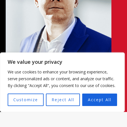
We value your privacy
We use cookies to enhance your browsing experience,
serve personalized ads or content, and analyze our traffic.
By clicking "Accept All", you consent to our use of cookies.
Customize
Reject All
Accept All
¿En qué podemos ayudarte?
Te ayudamos a realizar tu inversión inmobiliaria